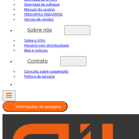
Download de software
Manual do usuário
PERGUNTAS FREQUENTES
Serviço de vendas
Sobre nós
Sobre a AiYin
Parceria com distribuidores
Blog e notícias
Contato
Consulta sobre cooperação
Política de serviços
Informações de pesquisa