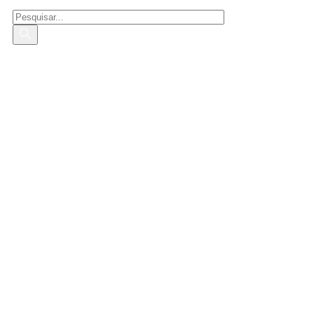
Pesquisar