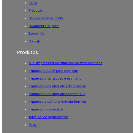
Início
Produtos
Serviço personalizado
Download e suporte
Sobre nós
Contato
Produtos
Mini impressora instantânea de fotos coloridas
Impressora de IA para crianças
Impressora para casa e escritório
Impressora de etiquetas de remessa
Impressora de etiquetas comerciais
Impressora de transferência térmica
Impressora de recibos
Terminal de digitalização
Papel