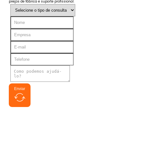
preços de fábrica e suporte profissional.
Enviar
Busca de interessados