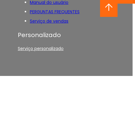
Manual do usuário
PERGUNTAS FREQUENTES
Serviço de vendas
Personalizado
Serviço personalizado