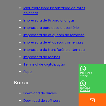
Mini impressora instantânea de fotos
coloridas
Impressora de IA para crianças
Impressora para casa e escritório
Impressora de etiquetas de remessa
Impressora de etiquetas comerciais
Impressora de transferência térmica
Impressora de recibos
Terminal de digitalização
Papel
Pós-venda
Serviço
Baixar
Negócios
Consulta
Download de drivers
Download de software