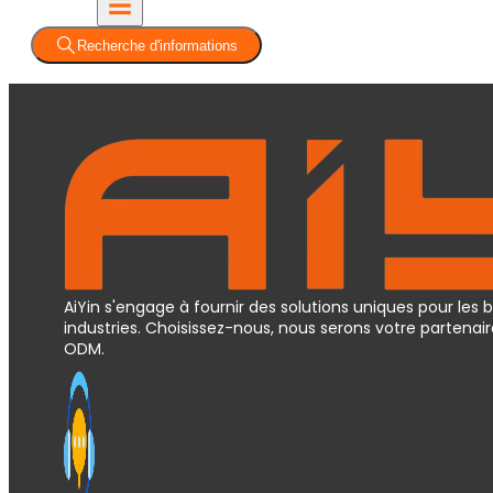
Recherche d'informations
AiYin s'engage à fournir des solutions uniques pour les 
industries. Choisissez-nous, nous serons votre partena
ODM.