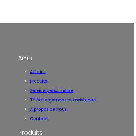
AiYin
Accueil
Produits
Service personnalisé
Téléchargement et assistance
À propos de nous
Contact
Produits