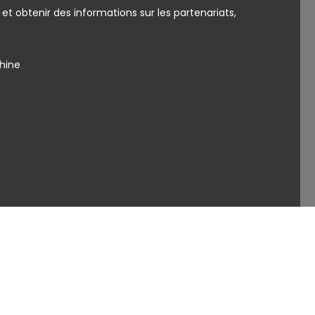
et obtenir des informations sur les partenariats,
Chine