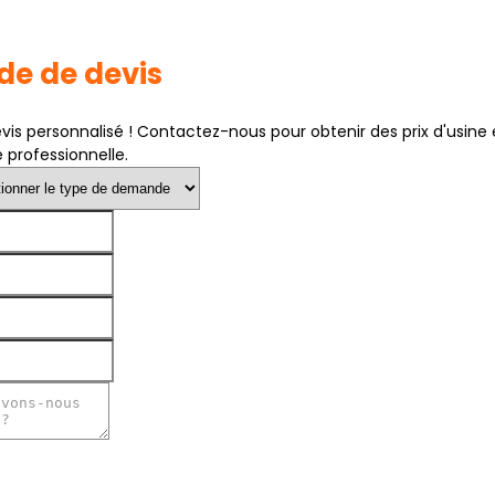
e de devis
is personnalisé ! Contactez-nous pour obtenir des prix d'usine 
 professionnelle.