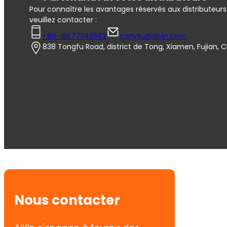
Pour connaître les avantages réservés aux distributeurs 
veuillez contacter :
+86-18577340582
carlyxu@aiyin.com
838 Tongfu Road, district de Tong, Xiamen, Fujian, 
Nous contacter