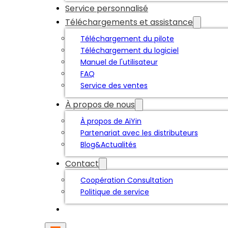
Service personnalisé
Téléchargements et assistance
Téléchargement du pilote
Téléchargement du logiciel
Manuel de l'utilisateur
FAQ
Service des ventes
À propos de nous
À propos de AiYin
Partenariat avec les distributeurs
Blog&Actualités
Contact
Coopération Consultation
Politique de service