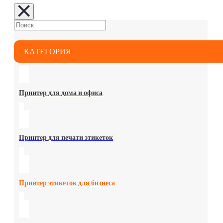
КАТЕГОРИЯ
Принтер для дома и офиса
Принтер для печати этикеток
Принтер этикеток для бизнеса