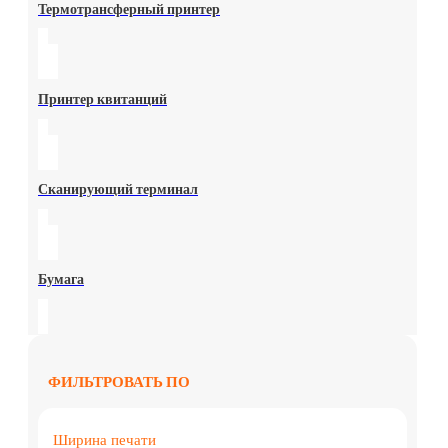
Термотрансферный принтер
Принтер квитанций
Сканирующий терминал
Бумага
ФИЛЬТРОВАТЬ ПО
Ширина печати