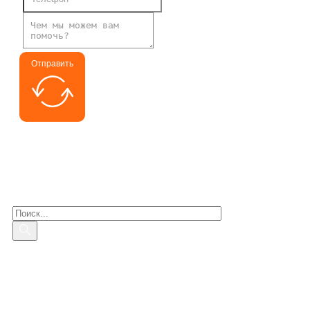
Отправить
Поиск заинтересованных
Поиск