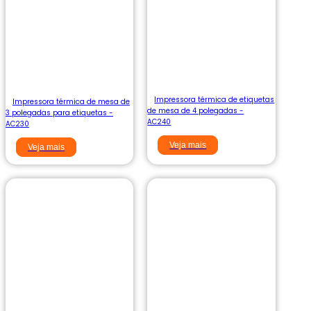
Impressora térmica de etiquetas
Impressora térmica de mesa de
de mesa de 4 polegadas -
3 polegadas para etiquetas -
AC240
AC230
Veja mais
Veja mais