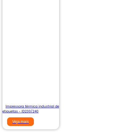
Impressora térmica industrial de
etiquetas - ID230/240
Veja mais