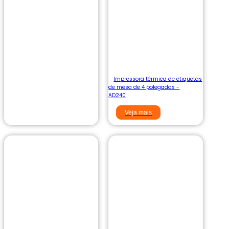
Impressora térmica de etiquetas
de mesa de 4 polegadas -
AD240
Veja mais