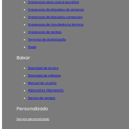
Impressora para casa e escritório
Impressora de etiquetas de remessa
Impressora de etiquetas comerciais
Impressora de transferência térmica
Impressora de recibos
Terminal de digitalização
Papel
Baixar
Download de drivers
Download de software
Manual do usuário
PERGUNTAS FREQUENTES
Serviço de vendas
Personalizado
Serviço personalizado