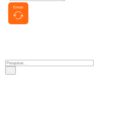
Enviar
Busca de interessados
Pesquisar