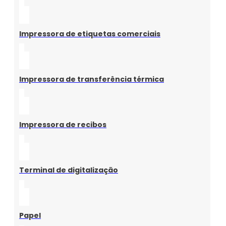
Impressora de etiquetas comerciais
Impressora de transferência térmica
Impressora de recibos
Terminal de digitalização
Papel