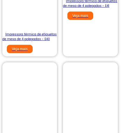
Impressora térmica de etiquetas
de mesa de 4 polegadas - E41
Veja mais
Impressora térmica de etiquetas
de mesa de 4 polegadas - E40
Veja mais