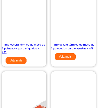
Impressora térmica de mesa de
Impressora térmica de mesa de
3 polegadas para etiquetas -
3 polegadas para etiquetas - A71
A70
Veja mais
Veja mais