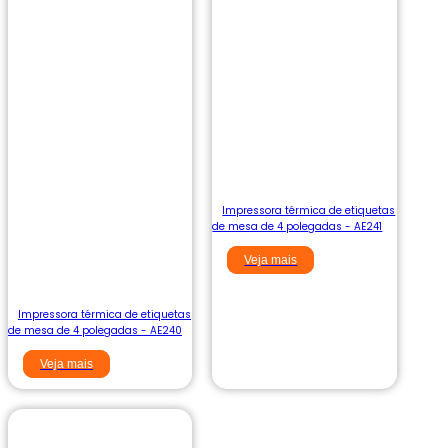
Impressora térmica de etiquetas
de mesa de 4 polegadas - AE241
Veja mais
Impressora térmica de etiquetas
de mesa de 4 polegadas - AE240
Veja mais