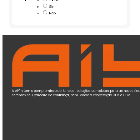
Todos
Sim
Não
A AiYin tem o compromisso de fornecer soluções completas para as necessida
seremos seu parceiro de confiança, bem-vindo à cooperação OEM e ODM.