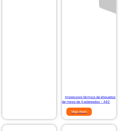
Impressora térmica de etiquetas
de mesa de 4 polegadas - A82
Veja mais