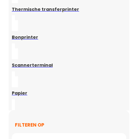
Thermische transferprinter
Bonprinter
Scannerterminal
Papier
FILTEREN OP