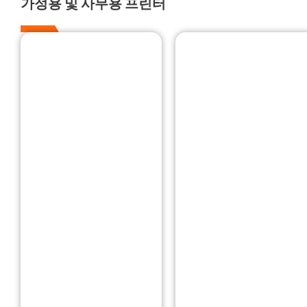
가정용 및 사무용 프린터