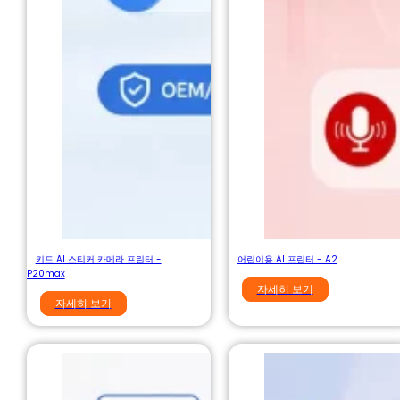
키드 AI 스티커 카메라 프린터 -
어린이용 AI 프린터 - A2
P20max
자세히 보기
자세히 보기