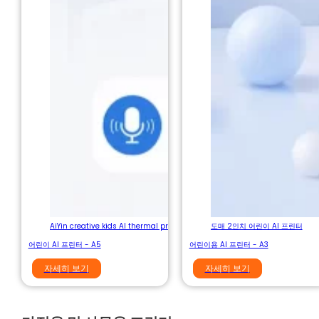
AiYin creative kids AI thermal printer
도매 2인치 어린이 AI 프린터
어린이 AI 프린터 - A5
어린이용 AI 프린터 - A3
자세히 보기
자세히 보기