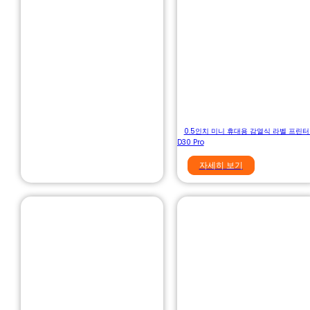
0.5인치 미니 휴대용 감열식 라벨 프린터 
D30 Pro
자세히 보기