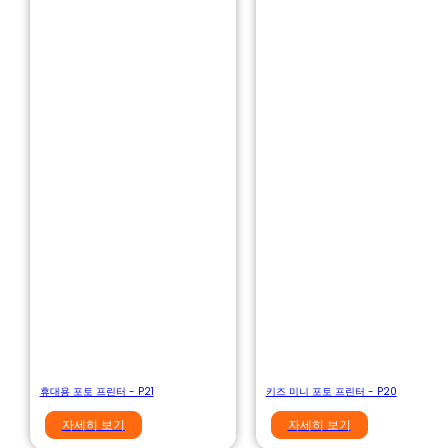
휴대용 포토 프린터 - P21
키즈 미니 포토 프린터 - P20
자세히 보기
자세히 보기