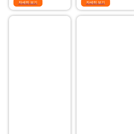
자세히 보기
자세히 보기