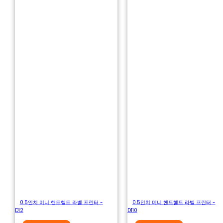
0.5인치 미니 핸드헬드 라벨 프린터 -
0.5인치 미니 핸드헬드 라벨 프린터 -
D12
D110