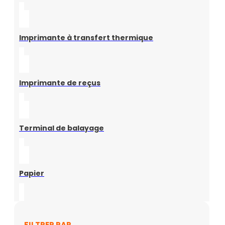
Imprimante à transfert thermique
Imprimante de reçus
Terminal de balayage
Papier
FILTRER PAR