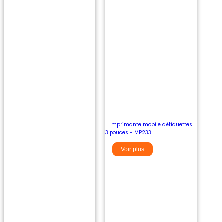
Imprimante mobile d'étiquettes
3 pouces - MP233
Voir plus