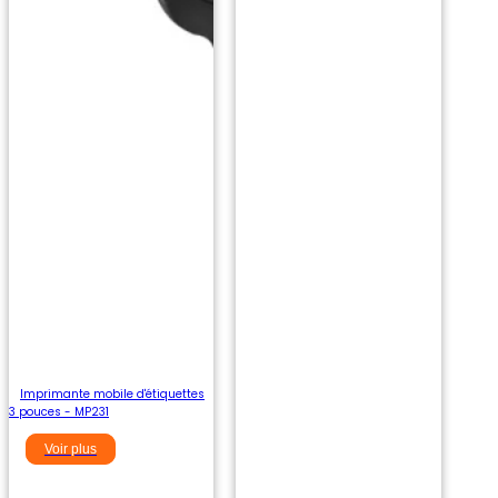
Imprimante mobile d'étiquettes
3 pouces - MP231
Voir plus