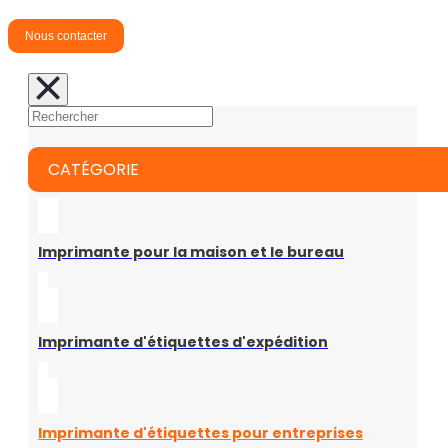
Nous contacter
CATÉGORIE
Imprimante pour la maison et le bureau
Imprimante d'étiquettes d'expédition
Imprimante d'étiquettes pour entreprises